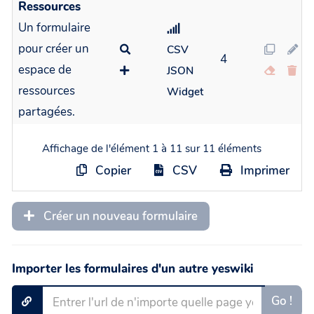
Ressources
Un formulaire
pour créer un
CSV
4
espace de
JSON
ressources
Widget
partagées.
Affichage de l'élément 1 à 11 sur 11 éléments
Copier
CSV
Imprimer
Créer un nouveau formulaire
Importer les formulaires d'un autre yeswiki
Go !