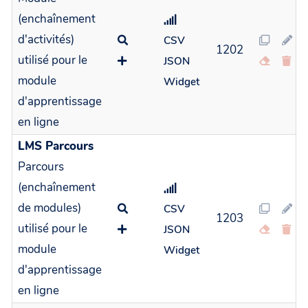
(enchaînement
d'activités)
CSV
1202
utilisé pour le
JSON
module
Widget
d'apprentissage
en ligne
LMS Parcours
Parcours
(enchaînement
de modules)
CSV
1203
utilisé pour le
JSON
module
Widget
d'apprentissage
en ligne