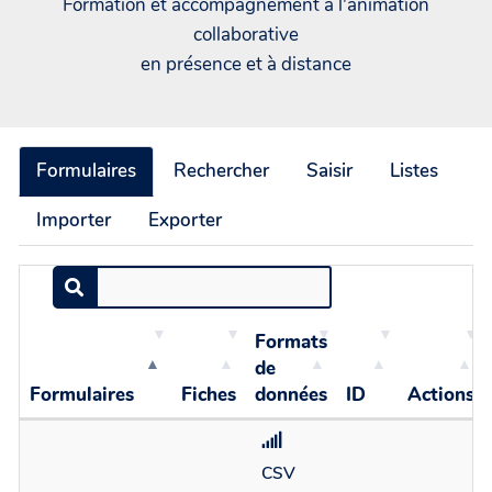
Formation et accompagnement à l'animation
collaborative
en présence et à distance
Formulaires
Rechercher
Saisir
Listes
Importer
Exporter
Formats
de
Formulaires
Fiches
données
ID
Actions
CSV