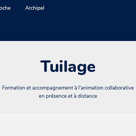
oche
Archipel
Tuilage
Formation et accompagnement à l'animation collaborative
en présence et à distance